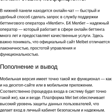
el
В нижней панели находится онлайн-чат — быстрый и
удобный способ сделать запрос в службу поддержки
el
беттингового оператора «Мелбет». БК Мелбет – надежный
el
оператор — который работает в сфере онлайн беттинга
много лет и предоставляет качественные услуги. Здесь
el
важно понимать, что официальный сайт Melbet отличается
лаконичностью, простотой управления и
el
функциональностью.
el
Пополнение и вывод
el
Мобильная версия имеет точно такой же функционал — как
и на десктоп-сайте или в мобильном приложении.
el
Соответственно (процедура входа в систему будет точно
el
такой же), как и везде. Платформа Mel bet обеспечивает
высокий уровень защиты данных пользователей, что
el
делает вход в личный кабинет безопасным и надежным.