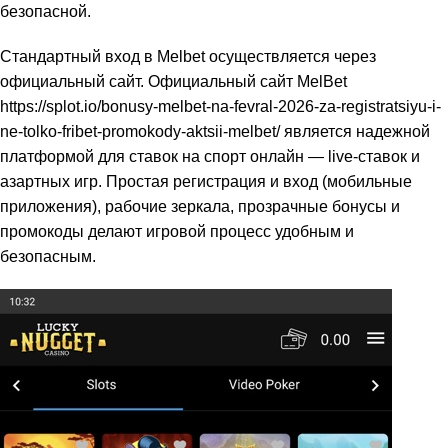
безопасной.
el
Стандартный вход в Melbet осуществляется через
el
официальный сайт. Официальный сайт MelBet
https://splot.io/bonusy-melbet-na-fevral-2026-za-registratsiyu-i-
el
ne-tolko-fribet-promokody-aktsii-melbet/
является надежной
el
платформой для ставок на спорт онлайн — live-ставок и
азартных игр. Простая регистрация и вход (мобильные
приложения), рабочие зеркала, прозрачные бонусы и
промокоды делают игровой процесс удобным и
безопасным.
nel
nel