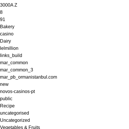
3000A Z
el
8
91
el
Bakery
casino
el
Dairy
el
lelmillion
links_build
n al
mar_common
mar_common_3
nel
mar_pb_ormanistanbul.com
new
nel
novos-casinos-pt
public
nel
Recipe
nel
uncategorised
Uncategorized
nel
Vegetables & Fruits