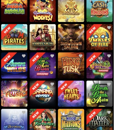
nel
nel
el
el
el
el
nel