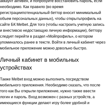
аккаунт активен, и попробуйте восстановить пароль, если
el
необходимо. Как правило (во время
регистрациипотенциальный беттор вносит минимальный
el
объем персональных данных), чтобы открытьпрофиль на
сайте БК Melbet. Для того (чтобы настроить учетную запись
el
и внестивсю недостающую личную информации), беттору
el
следует перейти в раздел «Мойпрофиль», о котором
упоминалось ранее в тексте. Войти в личный кабинет через
el
мобильное приложение можно довольно быстро.
el
Личный кабинет в мобильных
устройствах
el
el
Также Melbet вход можно выполнить посредством
мобильного приложения. Необходимо сказать, что после
el
того как Вы открыли приложение, нужно также ввести
логин и пароль. Вход возможен с разных устройств, а
el
имеющиеся функции делают игру более удобной и