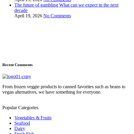
The future of gambling What can we expect in the next
decade
April 19, 2026
No Comments
Recent Comments
From frozen veggie products to canned favorites such as beans to
vegan alternatives, we have something for everyone.
Popular Categories
Vegetables & Fruits
Seafood
Dairy
Fresh Fish