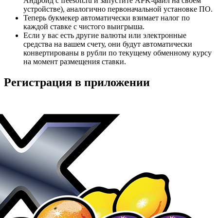
Андроид с freesoft.ru и запустите APK-файл на своём
устройстве), аналогично первоначальной установке ПО.
Теперь букмекер автоматически взимает налог по
каждой ставке с чистого выигрыша.
Если у вас есть другие валюты или электронные
средства на вашем счету, они будут автоматически
конвертированы в рубли по текущему обменному курсу
на момент размещения ставки.
Регистрация в приложении