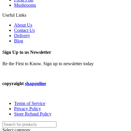
Mushrooms
Useful Links
About Us
Contact Us
Delivery
Blog
Sign Up to us Newsletter
Be the First to Know. Sign up to newsletter today
copyraight
shaponline
Terms of Service
Privacy Policy
Store Refund Policy
Select category