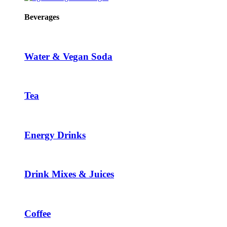
Beverages
Water & Vegan Soda
Tea
Energy Drinks
Drink Mixes & Juices
Coffee