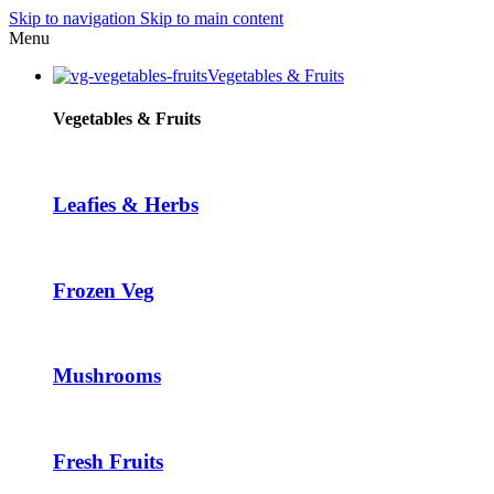
Skip to navigation
Skip to main content
Menu
Vegetables & Fruits
Vegetables & Fruits
Leafies & Herbs
Frozen Veg
Mushrooms
Fresh Fruits