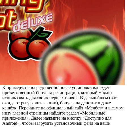
К примеру, непосредственно после установки вас ждет
приветственный бонус за регистрацию, который можно
использовать для своих первых ставок. В дальнейшем (вас
ожидают регулярные акции), бонусы на депозит и даже
кэшбэк. Перейдите на официальный сайт «Мелбет» и в самом
низу главной страницы найдите раздел «Мобильные
приложения». Далее нажмите на кнопку «Доступно для
Android», чтобы загрузить установочный файл на ваше