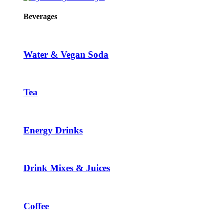
Beverages
Water & Vegan Soda
Tea
Energy Drinks
Drink Mixes & Juices
Coffee