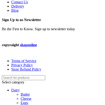
Contact Us
Delivery
Blog
Sign Up to us Newsletter
Be the First to Know. Sign up to newsletter today
copyraight
shaponline
Terms of Service
Privacy Policy
Store Refund Policy
Select category
Dairy
Butter
Cheese
Eggs