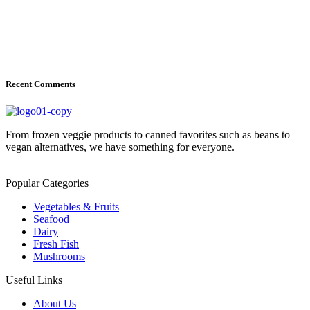
Recent Comments
From frozen veggie products to canned favorites such as beans to
vegan alternatives, we have something for everyone.
Popular Categories
Vegetables & Fruits
Seafood
Dairy
Fresh Fish
Mushrooms
Useful Links
About Us