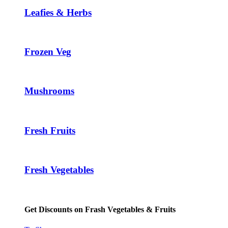
Leafies & Herbs
Frozen Veg
Mushrooms
Fresh Fruits
Fresh Vegetables
Get Discounts on Frash Vegetables & Fruits