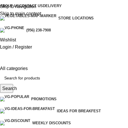
panel
ABOUT US
CONTACT US
DELIVERY
Skip to navigation
Skip to main content
panel
STORE LOCATIONS
aketleri
(956) 238-7908
Wishlist
Login / Register
All categories
Search
panel
PROMOTIONS
panel
IDEAS FOR BREAKFEST
panel
WEEKLY DISCOUNTS