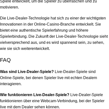
Spiele entwickelt, um die Spieler zu überraschen und zu
Panel
motivieren.
Die Live-Dealer-Technologie hat sich zu einer der wichtigsten
Innovationen in der Online-Casino-Branche entwickelt. Sie
bietet eine authentische Spielerfahrung und höhere
Spielerbindung. Die Zukunft der Live-Dealer-Technologie sieht
vielversprechend aus, und es wird spannend sein, zu sehen,
wie sie sich weiterentwickelt.
panel
FAQ
panel
Was sind Live-Dealer-Spiele?
Live-Dealer-Spiele sind
Online-Spiele, bei denen Spieler live mit echten Dealern
interagieren.
ink
Wie funktionieren Live-Dealer-Spiele?
Live-Dealer-Spiele
funktionieren über eine Webcam-Verbindung, bei der Spieler
live mit dem Dealer sehen können.