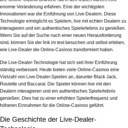
panel
enorme Veränderung erfahren. Eine der wichtigsten
Innovationen war die Einführung von Live-Dealern. Diese
panel
Technologie ermöglicht es Spielern, live mit echten Dealern zu
interagieren und ein authentisches Spielerlebnis zu genießen.
panel
Wenn Sie auf der Suche nach einer neuen Herausforderung
sind, können Sie
der link im text
besuchen und selbst erleben,
atın al
wie Live-Dealer die Online-Casinos transformiert haben.
atın al
Die Live-Dealer-Technologie hat sich seit ihrer Einführung
panel
ständig verbessert. Heute bieten viele Online-Casinos eine
Vielzahl von Live-Dealer-Spielen an, darunter Black Jack,
panel
Roulette und Baccarat. Die Spieler können live mit den
Dealern interagieren und ein authentisches Spielerlebnis
panel
genießen. Dies hat zu einer erhöhten Spielerfrequenz und
höheren Einnahmen für die Online-Casinos geführt.
panel
Die Geschichte der Live-Dealer-
panel