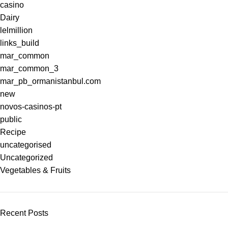
casino
Dairy
holiganbet
lelmillion
dizipal
links_build
mar_common
betpark
mar_common_3
mar_pb_ormanistanbul.com
jojobet giriş
new
novos-casinos-pt
holiganbet
public
Recipe
holiganbet giriş
uncategorised
tubidy mobi
Uncategorized
Vegetables & Fruits
grandpashabet
tubidy
Recent Posts
holiganbet giriş