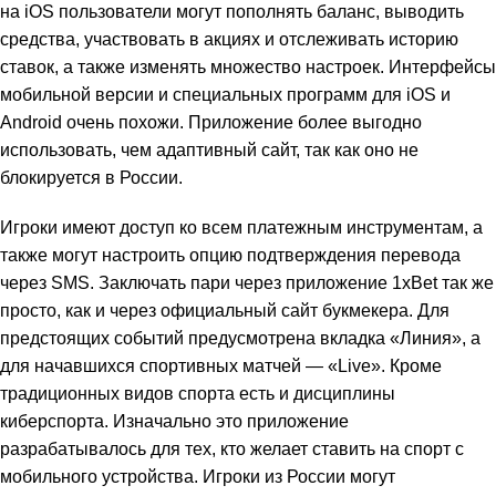
на iOS пользователи могут пополнять баланс, выводить
Hacklink
средства, участвовать в акциях и отслеживать историю
ставок, а также изменять множество настроек. Интерфейсы
Hacklink
мобильной версии и специальных программ для iOS и
Android очень похожи. Приложение более выгодно
Hacklink panel
использовать, чем адаптивный сайт, так как оно не
Hacklink panel
блокируется в России.
Hacklink
Игроки имеют доступ ко всем платежным инструментам, а
также могут настроить опцию подтверждения перевода
Hacklink
через SMS. Заключать пари через приложение 1xBet так же
просто, как и через официальный сайт букмекера. Для
Buy Hacklink
предстоящих событий предусмотрена вкладка «Линия», а
для начавшихся спортивных матчей — «Live». Кроме
Hacklink
традиционных видов спорта есть и дисциплины
киберспорта. Изначально это приложение
Hacklink
разрабатывалось для тех, кто желает ставить на спорт с
Hacklink satın al
мобильного устройства. Игроки из России могут