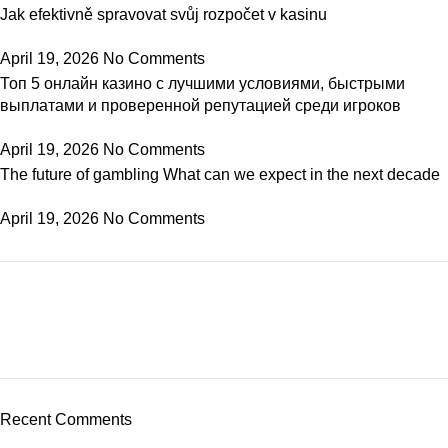
Jak efektivně spravovat svůj rozpočet v kasinu
jojobet
April 19, 2026
No Comments
Топ 5 онлайн казино с лучшими условиями, быстрыми
Hacklink Panel
выплатами и проверенной репутацией среди игроков
April 19, 2026
No Comments
The future of gambling What can we expect in the next decade
April 19, 2026
No Comments
Recent Comments