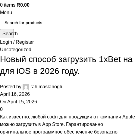
Hacklink panel
0
items
R
0.00
Menu
Hacklink panel
Hacklink panel
Search
Login / Register
Hacklink panel
Uncategorized
Новый способ загрузить 1xBet на
Hacklink panel
для iOS в 2026 году.
Hacklink panel
Hacklink panel
Posted by
rahimaslanoglu
April 16, 2026
Hacklink panel
On April 15, 2026
0
Hacklink panel
Как известно, любой софт для продукции от компании Apple
можно загрузить в App Store. Гарантированно
Hacklink panel
оригинальное программное обеспечение безопасно