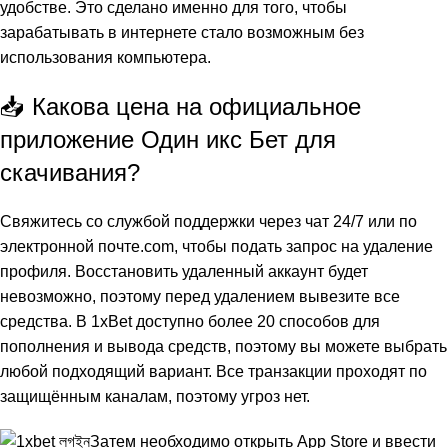
удобстве. Это сделано именно для того, чтобы
Hacklink panel
зарабатывать в интернете стало возможным без
использования компьютера.
Hacklink panel
📥 Какова цена на официальное
Hacklink panel
приложение Один икс Бет для
Hacklink panel
скачивания?
Hacklink satın al
Свяжитесь со службой поддержки через чат 24/7 или по
электронной почте.com, чтобы подать запрос на удаление
Hacklink Panel
профиля. Восстановить удаленный аккаунт будет
невозможно, поэтому перед удалением вывезите все
Hacklink Panel
средства. В 1xBet доступно более 20 способов для
Hacklink Panel
пополнения и вывода средств, поэтому вы можете выбрать
любой подходящий вариант. Все транзакции проходят по
Hacklink Panel
защищённым каналам, поэтому угроз нет.
Hacklink Panel
Затем необходимо открыть App Store и ввести