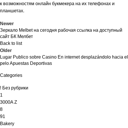
к возможностям онлайн букмекера на их телефонах и
marsbahis
планшетах.
holiganbet
Newer
Зеркало Melbet на сегодня рабочая ссылка на доступный
holiganbet
сайт БК Мелбет
Back to list
tubidy
Older
Lugar Publico sobre Casino En internet desplazándolo hacia el
holiganbet
pelo Apuestas Deportivas
escort sakarya
Categories
escort sakarya
! Без рубрики
1
escort sakarya
3000A Z
8
fixbet
91
Bakery
jojobet