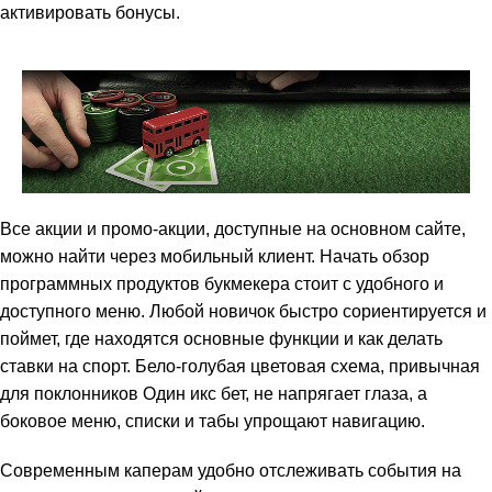
активировать бонусы.
Hacklink panel
Hacklink panel
Hacklink panel
Hacklink panel
Illuminati
Все акции и промо-акции, доступные на основном сайте,
можно найти через мобильный клиент. Начать обзор
Hacklink
программных продуктов букмекера стоит с удобного и
доступного меню. Любой новичок быстро сориентируется и
Hacklink Panel
поймет, где находятся основные функции и как делать
ставки на спорт. Бело-голубая цветовая схема, привычная
Hacklink
для поклонников Один икс бет, не напрягает глаза, а
Hacklink Panel
боковое меню, списки и табы упрощают навигацию.
Masal oku
Современным каперам удобно отслеживать события на