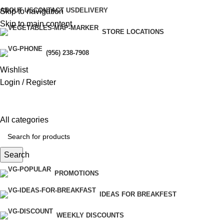
Hacklink panel
ABOUT US
CONTACT US
DELIVERY
Skip to navigation
Skip to main content
Hacklink panel
STORE LOCATIONS
Backlink paketleri
(956) 238-7908
Wishlist
Hacklink
Login / Register
Hacklink
Hacklink
All categories
Hacklink
Search
Hacklink panel
PROMOTIONS
Hacklink panel
IDEAS FOR BREAKFEST
Hacklink panel
WEEKLY DISCOUNTS