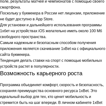
поле, результаты матчей и чемпионатов с помощью своего
Hacklink Panel
смартфона.
Поскольку у букмекера в России нет лицензии, приложение
Hacklink Panel
не будет доступно в App Store.
Для установки и дальнейшего использования программы
Hacklink panel
1хбет на устройствах iOS желательно иметь около 100 Мб
свободного пространства.
Masal Oku
Самым надежным и безопасным способом получения
Hacklink
приложения является скачивание 1xBet на с официального
сайта букмекера.
Hacklink panel
Тенденция делать ставки на спорт с помощью мобильных
устройств растет в популярности.
Hacklink panel
Возможность карьерного роста
Hacklink panel
Программа объединяет комфорт, скорость и безопасность,
Hacklink Panel
сохраняя преимущества основного ресурса 1xBet. Это
идеальный выбор для тех, кто ценит мобильность и
Hacklink
стремится быть на шаг впереди. В личном кабинете 1xBet