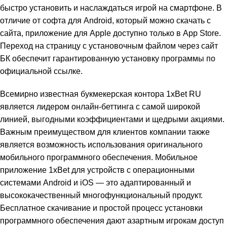
быстро установить и наслаждаться игрой на смартфоне. В
tubidy
отличие от софта для Android, который можно скачать с
сайта, приложение для Apple доступно только в App Store.
tubidy
Переход на страницу с установочным файлом через сайт
БК обеспечит гарантированную установку программы по
tubidy
официальной ссылке.
free image upload
Всемирно известная букмекерская контора 1xBet RU
является лидером онлайн-беттинга с самой широкой
pasacasino
линией, выгодными коэффициентами и щедрыми акциями.
pulibet
Важным преимуществом для клиентов компании также
является возможность использования оригинального
casibom
мобильного программного обеспечения. Мобильное
приложение 1xBet для устройств с операционными
Hacking Forum
системами Android и iOS — это адаптированный и
высококачественный многофункциональный продукт.
betpark giriş
Бесплатное скачивание и простой процесс установки
программного обеспечения дают азартным игрокам доступ
sapanca escort