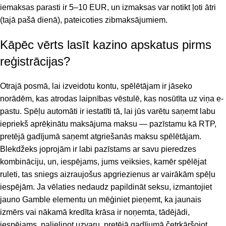
iemaksas parasti ir 5–10 EUR, un izmaksas var notikt ļoti ātri
(tajā pašā dienā), pateicoties zibmaksājumiem.
Kāpēc vērts lasīt kazino apskatus pirms
reģistrācijas?
Otrajā posmā, lai izveidotu kontu, spēlētājam ir jāseko
norādēm, kas atrodas laipnības vēstulē, kas nosūtīta uz viņa e-
pastu. Spēļu automāti ir iestatīti tā, lai jūs varētu saņemt labu
iepriekš aprēķinātu maksājuma maksu — pazīstamu kā RTP,
pretējā gadījumā saņemt atgriešanās maksu spēlētājam.
Blekdžeks joprojām ir labi pazīstams ar savu pieredzes
kombināciju, un, iespējams, jums veiksies, kamēr spēlējat
ruleti, tas sniegs aizraujošus apgriezienus ar vairākām spēļu
iespējām. Ja vēlaties nedaudz papildināt seksu, izmantojiet
jauno Gamble elementu un mēģiniet pieņemt, ka jaunais
izmērs vai nākamā kredīta krāsa ir noņemta, tādējādi,
iespējams, palielinot uzvaru, pretējā gadījumā četrkāršojot