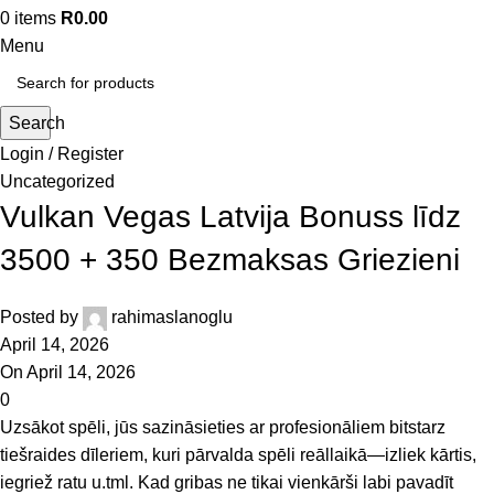
0
items
R
0.00
Menu
Search
Login / Register
Uncategorized
Vulkan Vegas Latvija Bonuss līdz
3500 + 350 Bezmaksas Griezieni
Posted by
rahimaslanoglu
April 14, 2026
On April 14, 2026
0
Uzsākot spēli, jūs sazināsieties ar profesionāliem
bitstarz
tiešraides dīleriem, kuri pārvalda spēli reāllaikā—izliek kārtis,
iegriež ratu u.tml. Kad gribas ne tikai vienkārši labi pavadīt