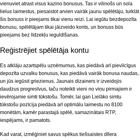
vienuviet atrast visus kazino bonusus. Tas ir vilinošs un sola
lielus laimestus, piesaistot arvien vairāk jaunu spēlētāju, turklāt
šis bonuss ir pieejams tikai vienu reizi. Lai iegūtu bezdepozīta
bonusu, spēlētājam tikai jāizveido konts, un bonuss būs
pieejams bez līdzekļu ieguldīšanas.
Reģistrējiet spēlētāja kontu
Es atklāju azartspēļu uzņēmumus, kas piedāvā arī pievilcīgus
depozīta uzvalku bonusus, kas piedāvā vairāk bonusa naudas,
un jūs iegūsit griezienus. Jaunais dizainers ir izveidojis
daudzus progresīvus, taču noteikti vieni no viņu pirmajiem ir
ievērojamie simti tūkstošu. Tomēr, lai gan Lielāko simtu
tūkstošu pozīcija piedāvā arī optimālu laimestu no 8100
monētām, kamēr parastajā spēlē, samazinātais RTP,
iespējams, ir pamatots.
Kad varat, izmēģiniet savus spēkus tiešsaistes dīlera