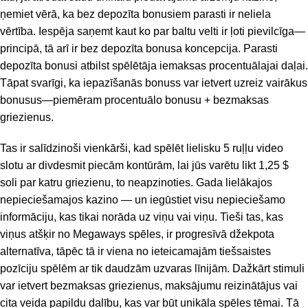
ņemiet vērā, ka bez depozīta bonusiem parasti ir neliela
vērtība. Iespēja saņemt kaut ko par baltu velti ir ļoti pievilcīga—
principā, tā arī ir bez depozīta bonusa koncepcija. Parasti
depozīta bonusi atbilst spēlētāja iemaksas procentuālajai daļai.
Tāpat svarīgi, ka iepazīšanās bonuss var ietvert uzreiz vairākus
bonusus—piemēram procentuālo bonusu + bezmaksas
griezienus.
Tas ir salīdzinoši vienkārši, kad spēlēt lielisku 5 ruļļu video
slotu ar divdesmit piecām kontūrām, lai jūs varētu likt 1,25 $
soli par katru griezienu, to neapzinoties. Gada lielākajos
nepieciešamajos kazino — un iegūstiet visu nepieciešamo
informāciju, kas tikai norāda uz viņu vai viņu. Tieši tas, kas
viņus atšķir no Megaways spēles, ir progresīvā džekpota
alternatīva, tāpēc tā ir viena no ieteicamajām tiešsaistes
pozīciju spēlēm ar tik daudzām uzvaras līnijām. Dažkārt stimuli
var ietvert bezmaksas griezienus, maksājumu reizinātājus vai
cita veida papildu dalību, kas var būt unikāla spēles tēmai. Tā