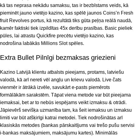
kā tas neprasa nekādu samaksu, tas ir bezbīstams veids, kā
pieminēt jauno vietējo kazino, kas spēlē jaunos Coins’n Fresh
fruit Revolves portus, kā rezultātā tiks gūta peļņa reālā naudā,
kamēr faktiski tiek izpildītas 45x derību prasības. Basic pieliek
pūles, lai atrastu Quickfire precētu vietējo kazino, kas
nodrošina labākās Millions Slot spēles.
Extra Bullet Pilnīgi bezmaksas griezieni
Kazino Latvijā klientu atbalsts pieejams, protams, latviešu
valodā, kā arī nereti vēl angļu un krievu valodā. Live čats
vienmēr ir ātrākā izvēle, savukārt e-pasts piemērots
formālākām sarakstēm. Tāpat viena metode var būt pieejama
iemaksai, bet ar to nebūs iespējams veikt izmaksu & otrādi.
Jāpievērš sevišķa uzmanība tam, ka šeit iemaksu un izmaksu
limiti var būt atšķirīgi katrai metodei. Tiek nodrošinātas arī
klasiskās metodes (bankas pārskaitījums vai trešo pušu servisi
i-bankas maksājumiem, maksājumu kartes). Minimālās