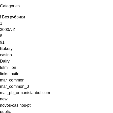
Categories
! Без рубрики
1
3000A Z
8
91
Bakery
casino
Dairy
lelmillion
links_build
mar_common
mar_common_3
mar_pb_ormanistanbul.com
new
novos-casinos-pt
public