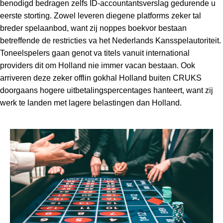
benodigd bedragen zelfs ID-accountantsverslag gedurende u
eerste storting. Zowel leveren diegene platforms zeker tal
breder spelaanbod, want zij noppes boekvor bestaan
betreffende de restricties va het Nederlands Kansspelautoriteit.
Toneelspelers gaan genot va titels vanuit international
providers dit om Holland nie immer vacan bestaan. Ook
arriveren deze zeker offlin gokhal Holland buiten CRUKS
doorgaans hogere uitbetalingspercentages hanteert, want zij
werk te landen met lagere belastingen dan Holland.