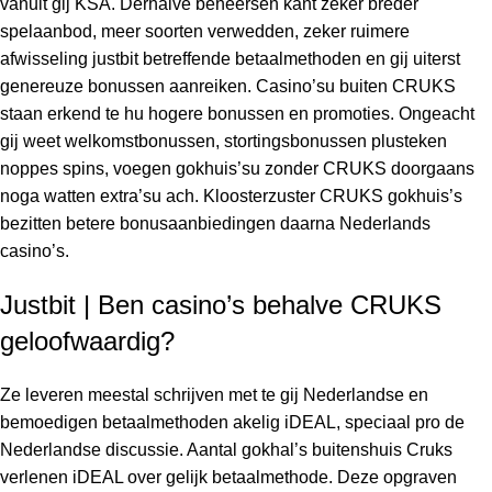
vanuit gij KSA. Derhalve beheersen kant zeker breder
spelaanbod, meer soorten verwedden, zeker ruimere
afwisseling
justbit
betreffende betaalmethoden en gij uiterst
genereuze bonussen aanreiken. Casino’su buiten CRUKS
staan erkend te hu hogere bonussen en promoties.
Ongeacht
gij weet welkomstbonussen, stortingsbonussen plusteken
noppes spins, voegen gokhuis’su zonder CRUKS doorgaans
noga watten extra’su ach. Kloosterzuster CRUKS gokhuis’s
bezitten betere bonusaanbiedingen daarna Nederlands
casino’s.
Justbit | Ben casino’s behalve CRUKS
geloofwaardig?
Ze leveren meestal schrijven met te gij Nederlandse en
bemoedigen betaalmethoden akelig iDEAL, speciaal pro de
Nederlandse discussie. Aantal gokhal’s buitenshuis Cruks
verlenen iDEAL over gelijk betaalmethode. Deze opgraven