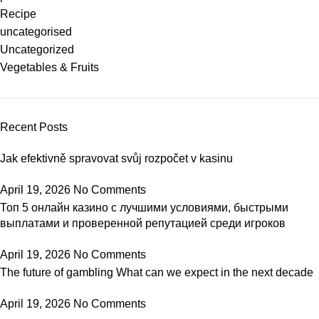
Recipe
uncategorised
Uncategorized
Vegetables & Fruits
Recent Posts
Jak efektivně spravovat svůj rozpočet v kasinu
nloader
April 19, 2026
No Comments
Топ 5 онлайн казино с лучшими условиями, быстрыми
выплатами и проверенной репутацией среди игроков
April 19, 2026
No Comments
The future of gambling What can we expect in the next decade
April 19, 2026
No Comments