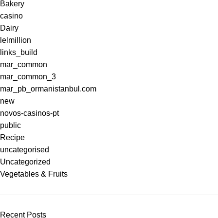
Bakery
casino
Dairy
lelmillion
links_build
mar_common
mar_common_3
mar_pb_ormanistanbul.com
new
novos-casinos-pt
public
Recipe
uncategorised
Uncategorized
Vegetables & Fruits
Recent Posts