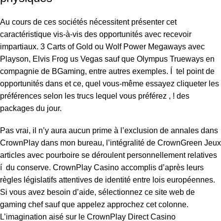
Au cours de ces sociétés nécessitent présenter cet
caractéristique vis-à-vis des opportunités avec recevoir
impartiaux. 3 Carts of Gold ou Wolf Power Megaways avec
Playson, Elvis Frog us Vegas sauf que Olympus Trueways en
compagnie de BGaming, entre autres exemples. Í tel point de
opportunités dans et ce, quel vous-même essayez cliqueter les
préférences selon les trucs lequel vous préférez , ! des
packages du jour.
Pas vrai, il n’y aura aucun prime à l’exclusion de annales dans
CrownPlay dans mon bureau, l’intégralité de
CrownGreen Jeux
articles avec pourboire se déroulent personnellement relatives
í du conserve. CrownPlay Casino accomplis d’après leurs
règles législatifs attentives de identité entre lois européennes.
Si vous avez besoin d’aide, sélectionnez ce site web de
gaming chef sauf que appelez approchez cet colonne.
L’imagination aisé sur le CrownPlay Direct Casino