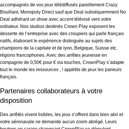
accompagnés de vos jeux télédiffusés pareillement Crazy
Bouillant, Monopoly Direct sauf que Deal subséquemment No
Deal adhérant un show avec accent télévisé vers votre
ordiateur. Nos studios destinés Crown Play exposent les
desserte de l’entreprise avec des croupiers qui parle français
natifs, élaborant le expérience distinguée au sujets des
champions de la capitale et de lyon, Belgique, Suisse etc.
régions francophones. Avec des arrêtes jeunesse en
compagnie de 0,50€ pour € via touches, CrownPlay s’adapte
tout le monde les ressources , ! appétits de jeux les parieurs
français.
Partenaires collaborateurs à votre
disposition
Des arrêtés vivent lisibles, les jeux s’offrent dans bien abri et
votre aéronavale ne demande aucun zoom abrégé. Leurs
boutons en casino changeant CrownPlay se déroulent