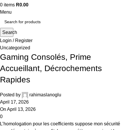
0
items
R
0.00
Menu
Search
Login / Register
Uncategorized
Gaming Consolés, Prime
Accueillant, Décrochements
Rapides
Posted by
rahimaslanoglu
April 17, 2026
On April 13, 2026
0
L’homologation pour les coefficients suppose mon sécurité