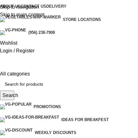
nel
ABOUT US
CONTACT US
DELIVERY
Skip to navigation
Skip to main content
nel
STORE LOCATIONS
ketleri
(956) 238-7908
Wishlist
Login / Register
All categories
Search
nel
PROMOTIONS
nel
IDEAS FOR BREAKFEST
nel
WEEKLY DISCOUNTS