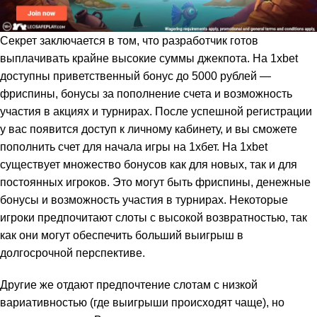
Секрет заключается в том, что разработчик готов
выплачивать крайне высокие суммы джекпота. На 1xbet
доступны приветственный бонус до 5000 рублей —
nel
фриспины, бонусы за пополнение счета и возможность
участия в акциях и турнирах. После успешной регистрации
nel
у вас появится доступ к личному кабинету, и вы сможете
пополнить счет для начала игры на 1хбет. На 1xbet
существует множество бонусов как для новых, так и для
постоянных игроков. Это могут быть фриспины, денежные
бонусы и возможность участия в турнирах. Некоторые
nk
игроки предпочитают слоты с высокой возвратностью, так
как они могут обеспечить больший выигрыш в
долгосрочной перспективе.
Другие же отдают предпочтение слотам с низкой
вариативностью (где выигрыши происходят чаще), но
ın al