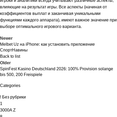
игроки и аналитики всегда учитывают различные аспекты,
влияющие на результат игры. Все аспекты (начиная от
nel
коэффициентов выплат и заканчивая уникальными
nel
функциями каждого аппарата), имеют важное значение при
выборе оптимального игрового варианта.
Newer
nel
Melbet Uz на iPhone: как установить приложение
СпортНавины
nel
Back to list
Older
nel
SpinFest Kasino Deutschland 2026: 100% Provision solange
bis 500, 200 Freispiele
nel
Categories
nel
! Без рубрики
nel
1
3000A Z
nel
8