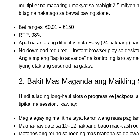
Hacklink panel
multiplier na maaaring umakyat sa mahigit 2.5 milyon
bitag na nakatago sa bawat paving stone.
Hacklink panel
Bet ranges: €0.01 – €150
Hacklink satın al
RTP: 98%
Apat na antas ng difficulty mula Easy (24 hakbang) h
Hacklink satın al
No download required – instant browser play sa deskt
Ang simpleng “tap to advance” na kontrol ng laro ay n
Hacklink panel
iyong utak ang susunod na galaw.
Hacklink panel
2. Bakit Mas Maganda ang Maikling 
Hacklink panel
Hindi tulad ng long‑haul slots o progressive jackpots
Hacklink panel
tipikal na session, ikaw ay:
Hacklink panel
Maglalagay ng maliit na taya, karaniwang nasa pagitan
Magna-navigate sa 10–12 hakbang bago mag-cash ou
Hacklink panel
Matapos ang round sa loob ng mas mababa sa dalawa