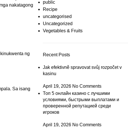
public
a mga nakatagong
Recipe
uncategorised
Uncategorized
Vegetables & Fruits
g kinukwenta ng
Recent Posts
Jak efektivně spravovat svůj rozpočet v
kasinu
April 19, 2026
No Comments
mpala. Sa isang
Топ 5 онлайн казино с лучшими
условиями, быстрыми выплатами и
проверенной репутацией среди
игроков
April 19, 2026
No Comments