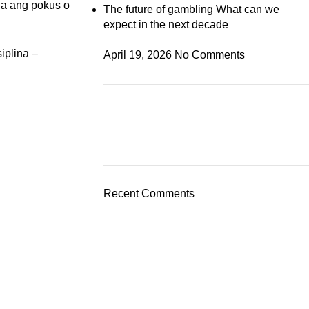
la ang pokus o
The future of gambling What can we
expect in the next decade
iplina –
April 19, 2026
No Comments
Recent Comments