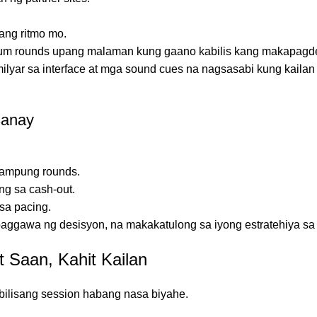
ang ritmo mo.
dium rounds upang malaman kung gaano kabilis kang makapagd
ilyar sa interface at mga sound cues na nagsasabi kung kailan
sanay
sampung rounds.
g sa cash‑out.
sa pacing.
a paggawa ng desisyon, na makakatulong sa iyong estratehiya sa
t Saan, Kahit Kailan
bilisang session habang nasa biyahe.