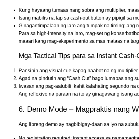
Hacklink
Kung hayaang tumaas nang sobra ang multiplier, ma
Isang mabilis na tap sa cash‑out button ay pipigil sa mu
Hacklink
Ginagantimpalaan ng laro ang tumpak na timing; ang 
Para sa high‑intensity na laro, mag-set ng konserbatib
Hacklink panel
maaari kang mag-eksperimento sa mas mataas na targe
Hacklink panel
Mga Tactical Tips para sa Instant Cash‑
Hacklink
Pansinin ang visual cue kapag naabot na ng multiplier 
Hacklink
Agad na pindutin ang “Cash Out” bago lumabas ang s
Iwasan ang pag-aatubili; kahit kalahating segundo na 
Buy Hacklink
Ang reflexive na paraan na ito ay ginagawang isang a
Hacklink
6. Demo Mode – Magpraktis nang W
Hacklink
Ang libreng demo ay nagbibigay-daan sa iyo na subuka
Hacklink satın al
No registration required; instant access sa pamamagita