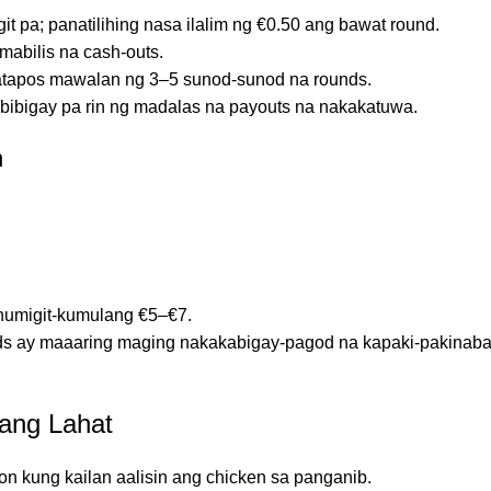
 pa; panatilihing nasa ilalim ng €0.50 ang bawat round.
mabilis na cash‑outs.
atapos mawalan ng 3–5 sunod-sunod na rounds.
gbibigay pa rin ng madalas na payouts na nakakatuwa.
n
 humigit-kumulang €5–€7.
nds ay maaaring maging nakakabigay-pagod na kapaki-pakinaba
 ang Lahat
n kung kailan aalisin ang chicken sa panganib.