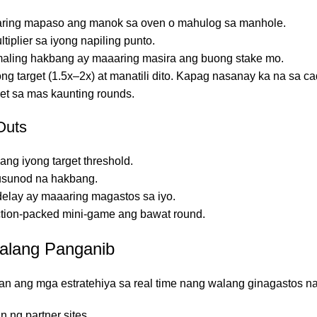
aaring mapaso ang manok sa oven o mahulog sa manhole.
ltiplier sa iyong napiling punto.
maling hakbang ay maaaring masira ang buong stake mo.
ong target (1.5x–2x) at manatili dito. Kapag nasanay ka na sa c
t sa mas kaunting rounds.
Outs
ang iyong target threshold.
usunod na hakbang.
delay ay maaaring magastos sa iyo.
ction‑packed mini‑game ang bawat round.
alang Panganib
n ang mga estratehiya sa real time nang walang ginagastos na
n ng partner sites.