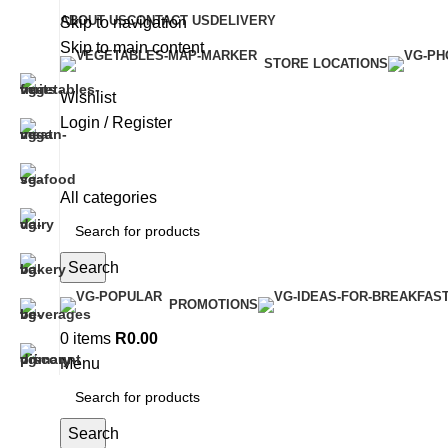
Hacklink panel
ABOUT US
CONTACT US
DELIVERY
Skip to navigation
Skip to main content
Hacklink panel
STORE LOCATIONS
Wishlist
Backlink paketleri
Login / Register
Hacklink
Hacklink
All categories
Hacklink
Search
Hacklink
PROMOTIONS
Hacklink panel
0
items
R
0.00
Menu
Hacklink panel
Hacklink panel
Search