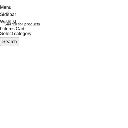
Menu
Sidebar
Wishlist
0
items
Cart
Select category
Search