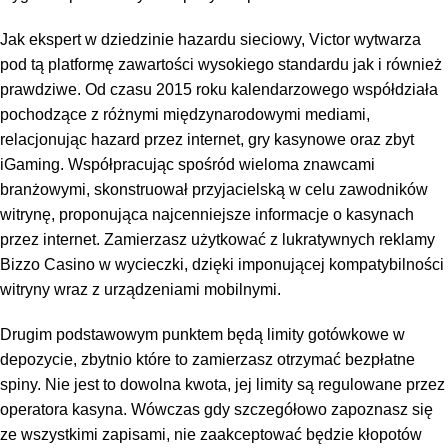
l
Jak ekspert w dziedzinie hazardu sieciowy, Victor wytwarza
pod tą platformę zawartości wysokiego standardu jak i również
l
prawdziwe. Od czasu 2015 roku kalendarzowego współdziała
pochodzące z różnymi międzynarodowymi mediami,
l
relacjonując hazard przez internet, gry kasynowe oraz zbyt
iGaming. Współpracując spośród wieloma znawcami
l
branżowymi, skonstruował przyjacielską w celu zawodników
l
witrynę, proponująca najcenniejsze informacje o kasynach
przez internet. Zamierzasz użytkować z lukratywnych reklamy
l
Bizzo Casino w wycieczki, dzięki imponującej kompatybilności
witryny wraz z urządzeniami mobilnymi.
l
Drugim podstawowym punktem będą limity gotówkowe w
depozycie, zbytnio które to zamierzasz otrzymać bezpłatne
spiny. Nie jest to dowolna kwota, jej limity są regulowane przez
Downloader
operatora kasyna. Wówczas gdy szczegółowo zapoznasz się
ze wszystkimi zapisami, nie zaakceptować będzie kłopotów