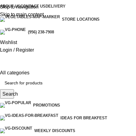
ABOUT US
CONTACT US
DELIVERY
Skip to navigation
Skip to main content
STORE LOCATIONS
eri
(956) 238-7908
Wishlist
Login / Register
All categories
Search
PROMOTIONS
IDEAS FOR BREAKFEST
WEEKLY DISCOUNTS