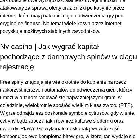
Jak obecnie owe wyrządzisz, staniesz uwagi nieustannie
atakowany za sprawą oferty oraz zniżki po kasynie przez
internet, które mają nakłonić cię do odwiedzenia gry pod
oryginalne finanse. Na temat wiele kasyn przez internet
pozyskuje możliwych stabilnych zawodników.
Nv casino | Jak wygrać kapitał
pochodzące z darmowych spinów w ciągu
rejestrację
Free spiny znajdują się wielokrotnie do kupienia na rzecz
najkorzystniejszych automatów do odwiedzenia gier, , którzy
umożliwia fanom radować się najważniejszymi grami w
dziedzinie, wielokrotnie spośród wielkim klasą zwrotu (RTP).
W grze odnajdziesz doskonałe symbole cytrusów, gdy wiśnie,
cytryny bądź arbuzy, jak i również kultowe siódemki oraz
gwiazdy. Play\’n Go wykonało doskonałą wytwórczość,
komponując owe kompletną bitew grę, w której fan wydaje się