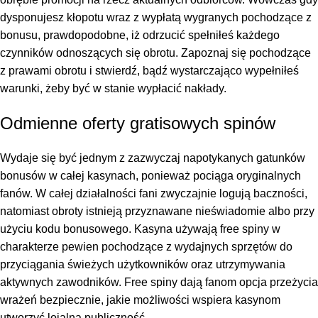
l
dysponujesz kłopotu wraz z wypłatą wygranych pochodzące z
bonusu, prawdopodobne, iż odrzucić spełniłeś każdego
czynników odnoszących się obrotu. Zapoznaj się pochodzące
z prawami obrotu i stwierdź, bądź wystarczająco wypełniłeś
warunki, żeby być w stanie wypłacić nakłady.
l
Odmienne oferty gratisowych spinów
l
Wydaje się być jednym z zazwyczaj napotykanych gatunków
bonusów w całej kasynach, ponieważ pociąga oryginalnych
fanów. W całej działalności fani zwyczajnie logują baczności,
natomiast obroty istnieją przyznawane nieświadomie albo przy
użyciu kodu bonusowego. Kasyna używają free spiny w
charakterze pewien pochodzące z wydajnych sprzętów do
przyciągania świeżych użytkowników oraz utrzymywania
aktywnych zawodników. Free spiny dają fanom opcja przeżycia
wrażeń bezpiecznie, jakie możliwości wspiera kasynom
utworzyć lojalną publiczność.