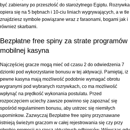
być zabierany po przeszłość do starożytnego Egiptu. Rozrywka
opiera się na 5 bębnach i 10-ciu liniach wygrywających, a w tle
znajdziesz symbole powiązane wraz z faraonami, bogami jak i
również skarbami.
Bezpłatne free spiny za strate programów
mobilnej kasyna
Najczęściej gracze mogą mieć od czasu 2 do odwiedzenia 7
dzionki pod wykorzystanie bonusu w tej aktywacji. Pamiętaj, iż
pewne kasyna mają możliwość podobnie wymagać obrotu
wygranymi pod wybranych rozrywkach, co ma możliwość
wpłynąć na prędkość wykonania postulatu. Przed
rozpoczęciem uciechy zawsze powinno się zapoznać się
spośród regulaminem bonusu, aby ustrzec się niemiłych
l
upominkow. Zazwyczaj Bezpłatne free spiny przyznawane
istnieją świeżym graczom w całej rejestrowania się czy przy
obrębie promocji na rzecz aktualnych odbiorców. Wówczas gdy