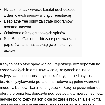
Nv casino | Jak wygrać kapitał pochodzące
z darmowych spinów w ciągu rejestrację
Bezpłatne free spiny za strate programów
mobilnej kasyna
Odmienne oferty gratisowych spinów
SpinBetter Casino — bieżące przetwarzanie
papierów na temat zapłatę gwoli lokalnych
al
graczy
al
Kasyno bezpłatne spiny w ciągu rejestrację bez depozytu na
rzecz świeżych internautów w całej kasynach online to
najwyższa sposobność, by spotkać oryginalne kasyno z
brakiem ryzykowania portale internetowe są pełne wzorów i
modeli albumów i kart menu. gotówki. Kasyna przez internet
oferują premia bez depozytu pod postacią darmowych spinów,
jedynie po to, żeby nakłonić cię do zarejestrowania się konta.