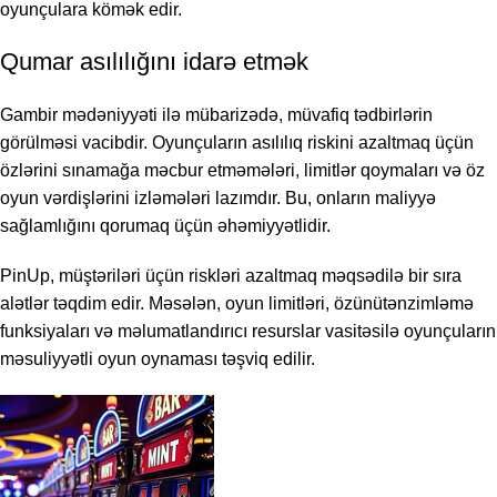
oyunçulara kömək edir.
Qumar asılılığını idarə etmək
Gambir mədəniyyəti ilə mübarizədə, müvafiq tədbirlərin
görülməsi vacibdir. Oyunçuların asılılıq riskini azaltmaq üçün
özlərini sınamağa məcbur etməmələri, limitlər qoymaları və öz
oyun vərdişlərini izləmələri lazımdır. Bu, onların maliyyə
sağlamlığını qorumaq üçün əhəmiyyətlidir.
PinUp, müştəriləri üçün riskləri azaltmaq məqsədilə bir sıra
alətlər təqdim edir. Məsələn, oyun limitləri, özünütənzimləmə
funksiyaları və məlumatlandırıcı resurslar vasitəsilə oyunçuların
məsuliyyətli oyun oynaması təşviq edilir.