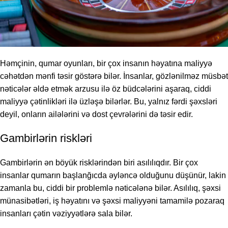
Həmçinin, qumar oyunları, bir çox insanın həyatına maliyyə
cəhətdən mənfi təsir göstərə bilər. İnsanlar, gözlənilməz müsbət
nəticələr əldə etmək arzusu ilə öz büdcələrini aşaraq, ciddi
maliyyə çətinlikləri ilə üzləşə bilərlər. Bu, yalnız fərdi şəxsləri
deyil, onların ailələrini və dost çevrələrini də təsir edir.
Gambirlərin riskləri
Gambirlərin ən böyük risklərindən biri asılılıqdır. Bir çox
insanlar qumarın başlanğıcda əyləncə olduğunu düşünür, lakin
zamanla bu, ciddi bir problemlə nəticələnə bilər. Asılılıq, şəxsi
münasibətləri, iş həyatını və şəxsi maliyyəni tamamilə pozaraq
insanları çətin vəziyyətlərə sala bilər.