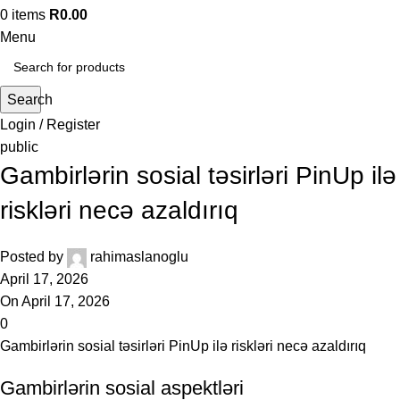
0
items
R
0.00
Menu
Search
Login / Register
public
Gambirlərin sosial təsirləri PinUp ilə
riskləri necə azaldırıq
Posted by
rahimaslanoglu
April 17, 2026
On April 17, 2026
0
Gambirlərin sosial təsirləri PinUp ilə riskləri necə azaldırıq
Gambirlərin sosial aspektləri