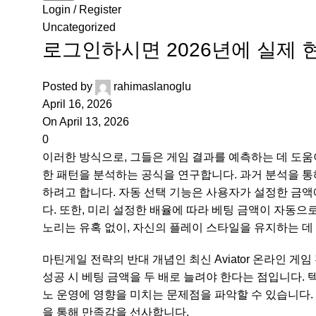
Login / Register
 panel
Uncategorized
 panel
로그인하시면 2026년에 실제 
 panel
Posted by
rahimaslanoglu
April 16, 2026
 panel
On April 13, 2026
 panel
0
이러한 방식으로, 그들은 게임 결과를 예측하는 데 도움
 panel
한 패턴을 분석하는 공식을 연구합니다. 과거 분석을 통
하려고 합니다. 자동 선택 기능은 사용자가 설정한 금
 panel
다. 또한, 미리 설정한 배율에 따라 베팅 금액이 자동
노리는 유혹 없이, 자신의 플레이 스타일을 유지하는 데
 panel
마틴게일 전략의 반대 개념인 최신 Aviator 온라인 게
 panel
성공 시 베팅 금액을 두 배로 늘려야 한다는 점입니다.
노 운영에 영향을 미치는 문제점을 파악할 수 있습니다
 panel
을 통해 만족감을 선사합니다.