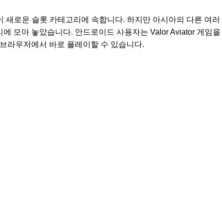
이상이 새로운 슬롯 카테고리에 속합니다. 하지만 아시아의 다른 여러
에 모아 놓았습니다. 안드로이드 사용자는 Valor Aviator 게임을
웹 브라우저에서 바로 플레이할 수 있습니다.
전히 새로운 제어 방식을 경험하고 큰 수익을 올릴 수 있는 방법
 최고 수준입니다. 다양한 방법을 시도해 보면서 새 코드가 제대
의 100% 무료 루트 및 R10 완전 무료 베팅
 신속하게 출금할 수 있습니다. Aviator는 휴대폰과 태블릿
zo를 추천합니다. 다양한 온라인 카지노 게임을 이용할 수 있어,
.
있으며, 뛰어난 그래픽과 재미있는 게임 플레이를 제공합니다. 저는 이 
포츠 베팅과 지역 카지노 도박에 대한 전문 지식을 보유하고 있습니